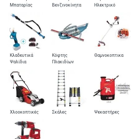
Μπαταρίας
Βενζινοκίνητα
Ηλεκτρικό
Κλαδευτικά
Κόφτης
Θαμνοκοπτικα
Ψαλίδια
Πλακιδίων
Χλοοκοπτικές
Σκάλες
Ψεκαστήρες