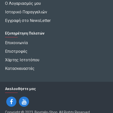
Ο Λογαριασμός μου
Ιστορικό Παραγγελιών
Εγγραφή στο NewsLetter
Εξυπηρέτηση Πελατών
Επικοινωνία
Επιστροφές
Χάρτης Ιστοτόπου
Κατασκευαστές
Ακολουθήστε μας
Copyright © 2023, Biostalis-Shop, All Rights Reserved