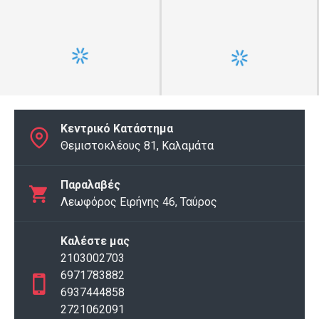
Κεντρικό Κατάστημα
Θεμιστοκλέους 81, Καλαμάτα
Παραλαβές
Λεωφόρος Ειρήνης 46, Ταύρος
Καλέστε μας
2103002703
6971783882
6937444858
2721062091