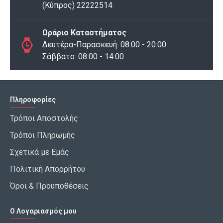
(Κύπρος) 22222514
Ωράριο Καταστήματος
Δευτέρα-Παρασκευή: 08:00 - 20:00
Σάββατο: 08:00 - 14:00
Πληροφορίες
Τρόποι Αποστολής
Τρόποι Πληρωμής
Σχετικά με Εμάς
Πολιτική Απορρήτου
Όροι & Προυποθέσεις
Ο Λογαριασμός μου